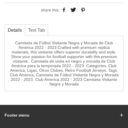
share this:
Details
Text Tab
Camiseta de Fútbol Visitante Negra y Morada de Club
América 2022 - 2023 Crafted with premium replica
materials, this visitante offers superior durability and style.
Show your passion for football supporter with this premium
visitante.. Camiseta de visita en negro y morada de Club
América para la temporada 2022 - 2023. Categories: Club
America, Ligas, Otros Clubes, Retro Football Jerseys. Tags:
Club America, Camiseta de Fútbol Visitante Negra y Morada
2022 - 2023, Club America 2022 - 2023 Camiseta Visitante
Negra y Morada
Footer menu